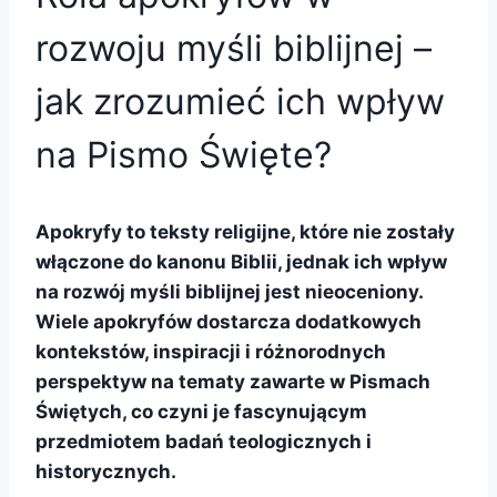
rozwoju myśli biblijnej –
jak zrozumieć ich wpływ
na Pismo Święte?
Apokryfy to teksty religijne, które nie zostały
włączone do kanonu Biblii, jednak ich wpływ
na rozwój myśli biblijnej jest nieoceniony.
Wiele apokryfów dostarcza dodatkowych
kontekstów, inspiracji i różnorodnych
perspektyw na tematy zawarte w Pismach
Świętych, co czyni je fascynującym
przedmiotem badań teologicznych i
historycznych.