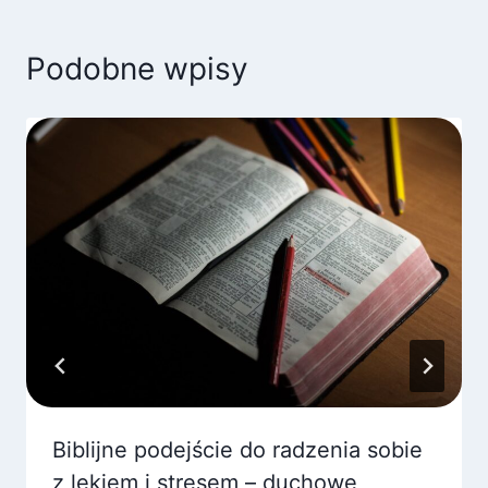
Podobne wpisy
Biblijne podejście do radzenia sobie
z lękiem i stresem – duchowe