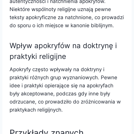
autentyczności i natchnienia apokryfów.
Niektóre wspólnoty religijne uznają pewne
teksty apokryficzne za natchnione, co prowadzi
do sporu o ich miejsce w kanonie biblijnym.
Wpływ apokryfów na doktrynę i
praktyki religijne
Apokryfy często wpływały na doktryny i
praktyki różnych grup wyznaniowych. Pewne
idee i praktyki opierające się na apokryfach
były akceptowane, podczas gdy inne były
odrzucane, co prowadziło do zróżnicowania w
praktykach religijnych.
Przykłady znanych