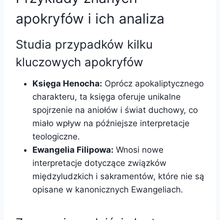
apokryfów i ich analiza
Studia przypadków kilku
kluczowych apokryfów
Księga Henocha:
Oprócz apokaliptycznego
charakteru, ta księga oferuje unikalne
spojrzenie na aniołów i świat duchowy, co
miało wpływ na późniejsze interpretacje
teologiczne.
Ewangelia Filipowa:
Wnosi nowe
interpretacje dotyczące związków
międzyludzkich i sakramentów, które nie są
opisane w kanonicznych Ewangeliach.